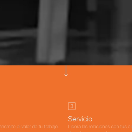
s
Servicio
ansmite el valor de tu trabajo
Lidera las relaciones con tus c