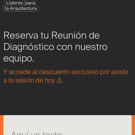
Reserva tu Reunión de
Diagnóstico con nuestro
equipo.
Y accede al descuento exclusivo por asistir
a la sesión de hoy ⚠️