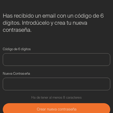
Has recibido un email con un código de 6
dígitos. Introdúcelo y crea tu nueva
contraseña.
Código de 6 dígitos
Nueva Contraseña
Ha de tener al menos 8 caracteres