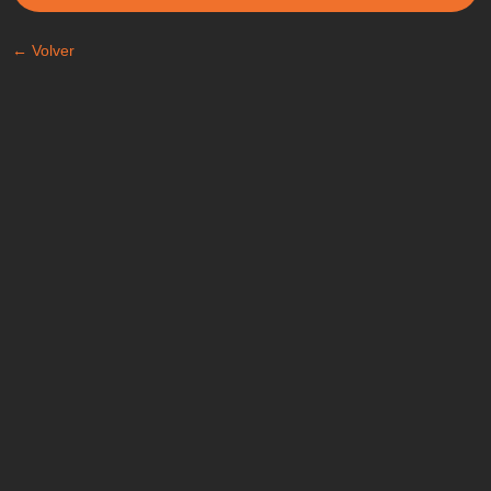
← Volver