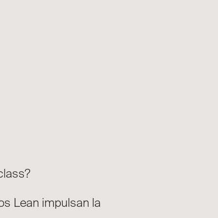
class?
os Lean impulsan la