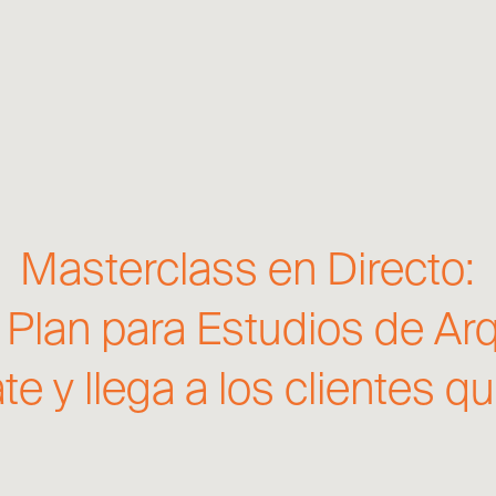
Masterclass en Directo:
Plan para Estudios de Arq
te y llega a los clientes q