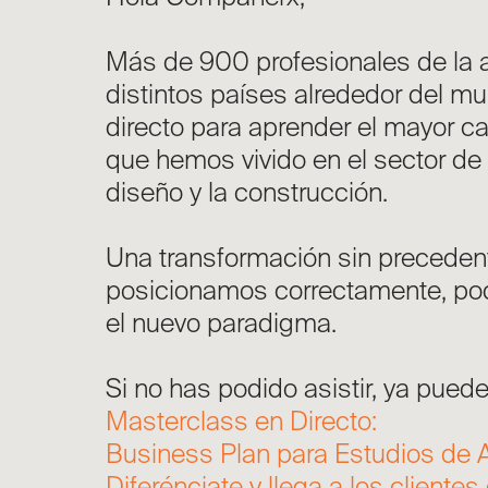
Más de 900 profesionales de la a
distintos países alrededor del m
directo para aprender el mayor 
que hemos vivido en el sector de l
diseño y la construcción.
Una transformación sin precedent
posicionamos correctamente, po
el nuevo paradigma.
Si no has podido asistir, ya pued
Masterclass en Directo:
Business Plan para Estudios de A