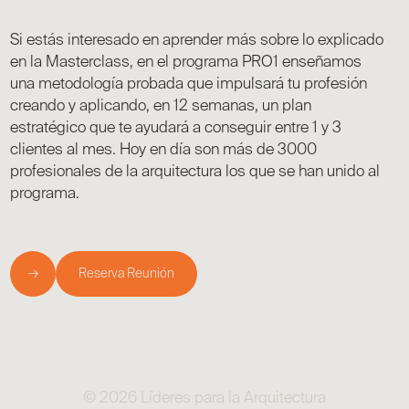
Si estás interesado en aprender más sobre lo explicado
en la Masterclass, en el programa PRO1 enseñamos
una metodología probada que impulsará tu profesión
creando y aplicando, en 12 semanas, un plan
estratégico que te ayudará a conseguir entre 1 y 3
clientes al mes. Hoy en día son más de 3000
profesionales de la arquitectura los que se han unido al
programa.
→
Reserva Reunión
© 2026 Líderes para la Arquitectura