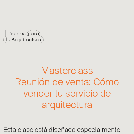
Masterclass
Reunión de venta: Cómo
vender tu servicio de
arquitectura
Esta clase está diseñada especialmente