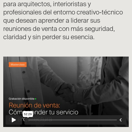
para arquitectos, interioristas y
profesionales del entorno creativo-técnico
que desean aprender a liderar sus
reuniones de venta con más seguridad,
claridad y sin perder su esencia.